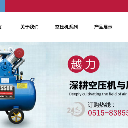
页
关于我们
空压机系列
产品展示
公司简介
空压机系列
企业文化
储气罐系列
新品发布