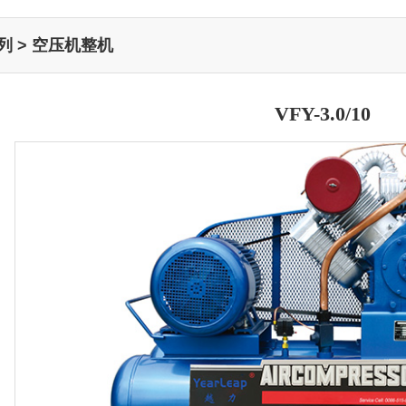
列 > 空压机整机
VFY-3.0/10