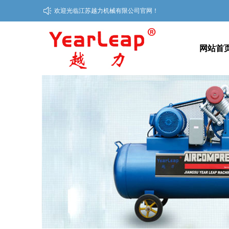
欢迎光临江苏越力机械有限公司官网！
网站首