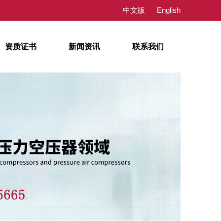
中文版
English
资质证书
新闻资讯
联系我们
公司新闻
行业新闻