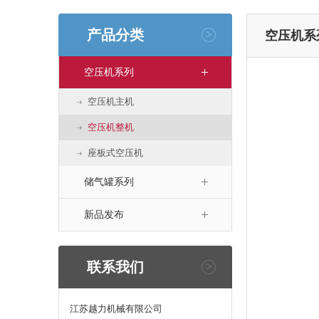
产品分类
空压机系
空压机系列
空压机主机
空压机整机
座板式空压机
储气罐系列
新品发布
联系我们
江苏越力机械有限公司